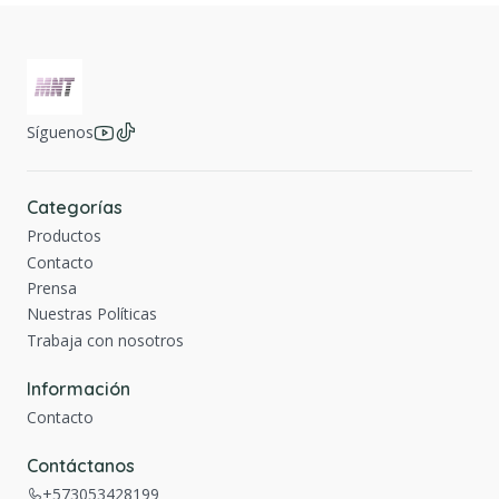
Síguenos
Categorías
Productos
Contacto
Prensa
Nuestras Políticas
Trabaja con nosotros
Información
Contacto
Contáctanos
+573053428199