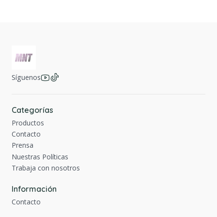
Síguenos
Categorías
Productos
Contacto
Prensa
Nuestras Políticas
Trabaja con nosotros
Información
Contacto