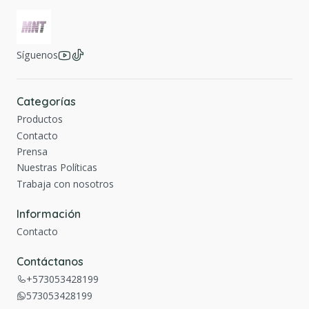
Síguenos
Categorías
Productos
Contacto
Prensa
Nuestras Políticas
Trabaja con nosotros
Información
Contacto
Contáctanos
+573053428199
573053428199