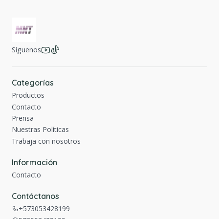
Síguenos
Categorías
Productos
Contacto
Prensa
Nuestras Políticas
Trabaja con nosotros
Información
Contacto
Contáctanos
+573053428199