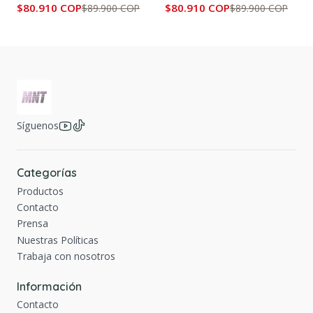
$80.910 COP
$80.910 COP
$89.900 COP
$89.900 COP
Síguenos
Categorías
Productos
Contacto
Prensa
Nuestras Políticas
Trabaja con nosotros
Información
Contacto