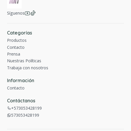
Síguenos
Categorías
Productos
Contacto
Prensa
Nuestras Políticas
Trabaja con nosotros
Información
Contacto
Contáctanos
+573053428199
573053428199