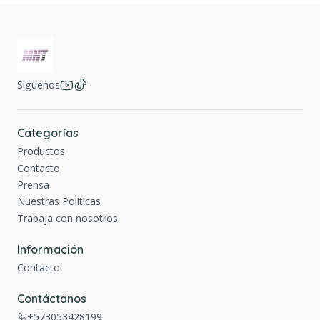
Síguenos
Categorías
Productos
Contacto
Prensa
Nuestras Políticas
Trabaja con nosotros
Información
Contacto
Contáctanos
+573053428199