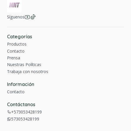
Síguenos
Categorías
Productos
Contacto
Prensa
Nuestras Políticas
Trabaja con nosotros
Información
Contacto
Contáctanos
+573053428199
573053428199