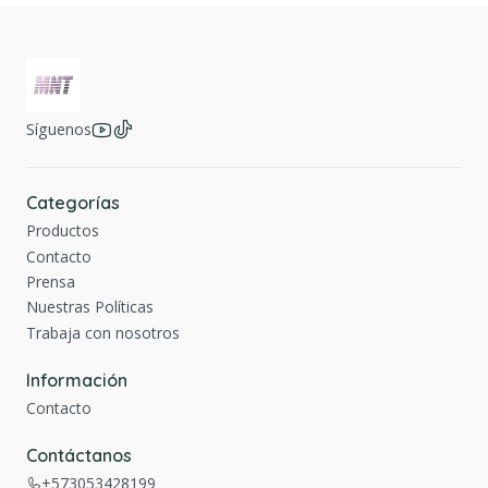
Síguenos
Categorías
Productos
Contacto
Prensa
Nuestras Políticas
Trabaja con nosotros
Información
Contacto
Contáctanos
+573053428199