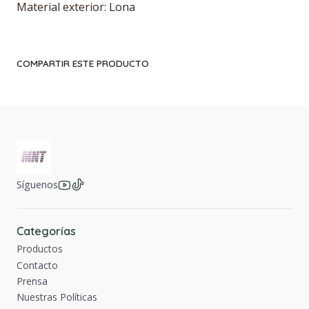
Material exterior: Lona
COMPARTIR ESTE PRODUCTO
Síguenos
Categorías
Productos
Contacto
Prensa
Nuestras Políticas