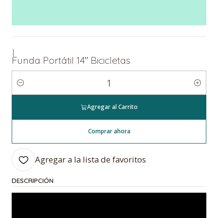
|
Funda Portátil 14" Bicicletas
Cantidad
Agregar al Carrito
Comprar ahora
Agregar a la lista de favoritos
DESCRIPCIÓN