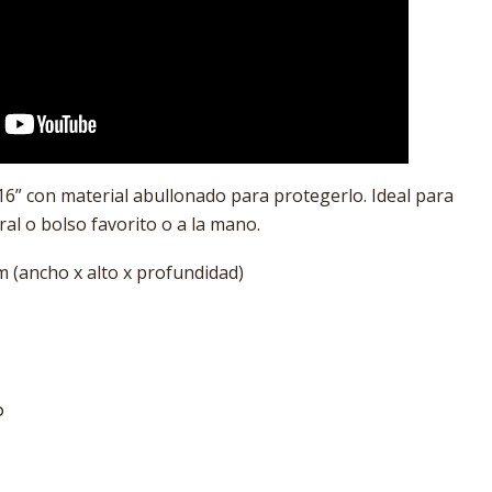
16” con material abullonado para protegerlo. Ideal para
ral o bolso favorito o a la mano.
cm (ancho x alto x profundidad)
O