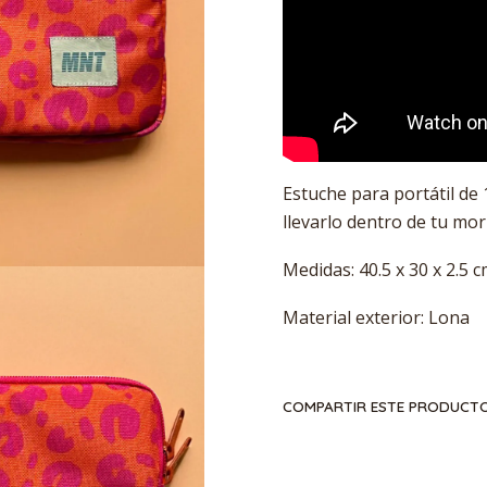
Estuche para portátil de 
llevarlo dentro de tu mor
Medidas: 40.5 x 30 x 2.5 
Material exterior: Lona
COMPARTIR ESTE PRODUCT