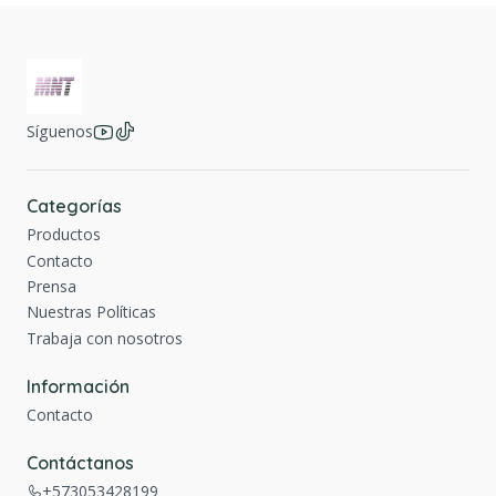
Síguenos
Categorías
Productos
Contacto
Prensa
Nuestras Políticas
Trabaja con nosotros
Información
Contacto
Contáctanos
+573053428199