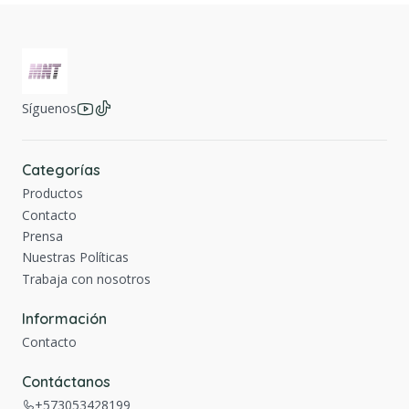
Síguenos
Categorías
Productos
Contacto
Prensa
Nuestras Políticas
Trabaja con nosotros
Información
Contacto
Contáctanos
+573053428199