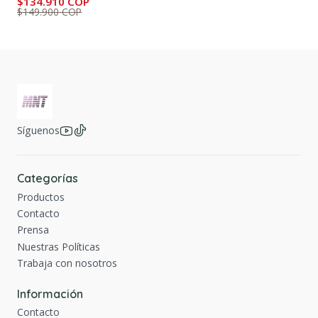
$134.910 COP
$149.900 COP
Síguenos
Categorías
Productos
Contacto
Prensa
Nuestras Políticas
Trabaja con nosotros
Información
Contacto