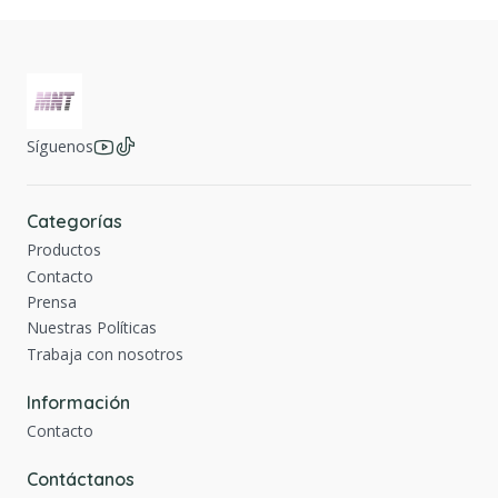
Síguenos
Categorías
Productos
Contacto
Prensa
Nuestras Políticas
Trabaja con nosotros
Información
Contacto
Contáctanos