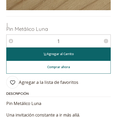
|
Pin Metálico Luna
Cantidad
Agregar al Carrito
Comprar ahora
Agregar a la lista de favoritos
DESCRIPCIÓN
Pin Metálico Luna
Una invitación constante a ir más allá.