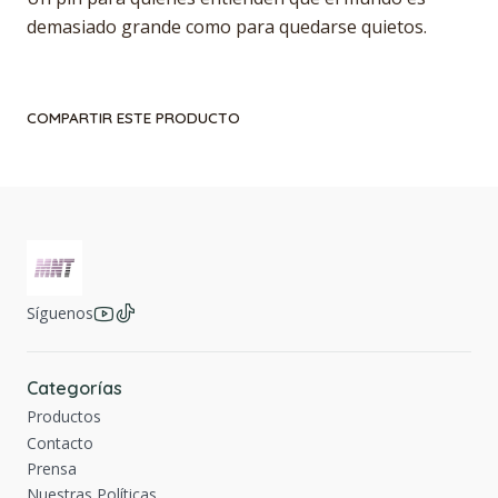
demasiado grande como para quedarse quietos.
COMPARTIR ESTE PRODUCTO
Síguenos
Categorías
Productos
Contacto
Prensa
Nuestras Políticas