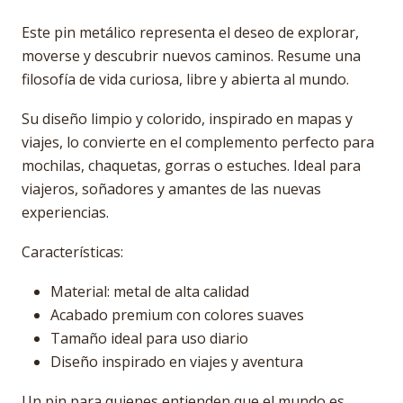
Este pin metálico representa el deseo de explorar,
moverse y descubrir nuevos caminos. Resume una
filosofía de vida curiosa, libre y abierta al mundo.
Su diseño limpio y colorido, inspirado en mapas y
viajes, lo convierte en el complemento perfecto para
mochilas, chaquetas, gorras o estuches. Ideal para
viajeros, soñadores y amantes de las nuevas
experiencias.
Características:
Material: metal de alta calidad
Acabado premium con colores suaves
Tamaño ideal para uso diario
Diseño inspirado en viajes y aventura
Un pin para quienes entienden que el mundo es