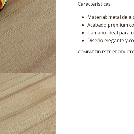
Características:
Material: metal de al
Acabado premium con
Tamaño ideal para u
Diseño elegante y co
COMPARTIR ESTE PRODUCT