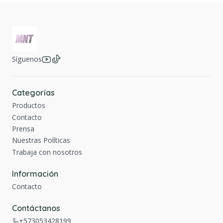
Síguenos
Categorías
Productos
Contacto
Prensa
Nuestras Políticas
Trabaja con nosotros
Información
Contacto
Contáctanos
+573053428199