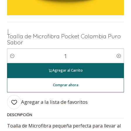
|
Toalla de Microfibra Pocket Colombia Puro
Sabor
Cantidad
Agregar al Carrito
Comprar ahora
Agregar a la lista de favoritos
DESCRIPCIÓN
Toalla de Microfibra pequeña perfecta para llevar al