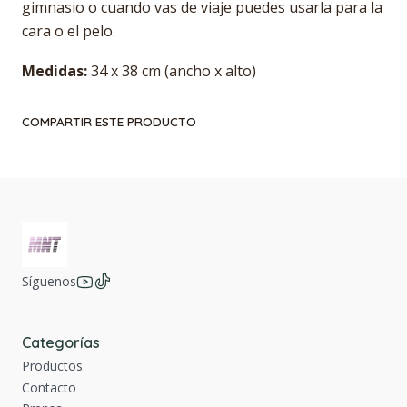
gimnasio o cuando vas de viaje puedes usarla para la
cara o el pelo.
Medidas:
34 x 38 cm (ancho x alto)
COMPARTIR ESTE PRODUCTO
Síguenos
Categorías
Productos
Contacto