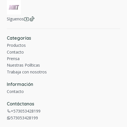
Síguenos
Categorías
Productos
Contacto
Prensa
Nuestras Políticas
Trabaja con nosotros
Información
Contacto
Contáctanos
+573053428199
573053428199